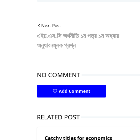
Next Post
এইচ.এস.সি অর্থনীতি ১ম পত্র ১ম অধ্যায়
অনুধাবনমূলক প্রশ্ন
NO COMMENT
Add Comment
RELATED POST
Catchy titles for economics