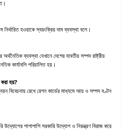
্গত।
নির্ধারিত হওয়াকে স্বয়ংক্রিয় দাম ব্যবস্থা বলে।
র্থনৈতিক ব্যবস্থা যেখানে দেশের যাবতীয় সম্পদ রাষ্ট্রীয়
থনৈতিক কার্যাবলি পরিচালিত হয়।
 করা হয়?
ন্নয়ন বিবেচনায় রেখে রেশন কার্ডের মাধ্যমে আয় ও সম্পদ বণ্টন
ারি উদ্যোগের পাশাপাশি সরকারি উদ্যোগ ও নিয়ন্ত্রণ বিরাজ করে