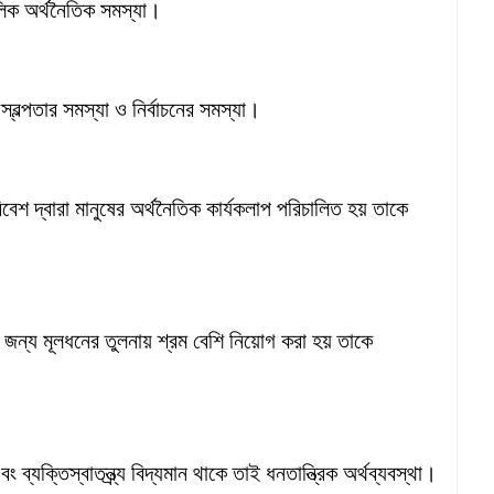
লিক অর্থনৈতিক সমস্যা।
বল্পতার সমস্যা ও নির্বাচনের সমস্যা।
বেশ দ্বারা মানুষের অর্থনৈতিক কার্যকলাপ পরিচালিত হয় তাকে
ন্য মূলধনের তুলনায় শ্রম বেশি নিয়োগ করা হয় তাকে
 ব্যক্তিস্বাতন্ত্র্য বিদ্যমান থাকে তাই ধনতান্ত্রিক অর্থব্যবস্থা।