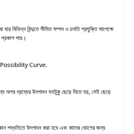
যার বিভিন্ন বিন্দুতে সীমিত সম্পদ ও চলতি প্রযুক্তি সাপেক্ষে
ণ প্রকাশ পায়।
 Possibility Curve.
য অপর দ্রব্যের উৎপাদন যতটুকু ছেড়ে দিতে হয়, সেই ছেড়ে
কোন পদ্ধতিতে উৎপাদন করা হবে এবং কাদের ভোগের জন্য