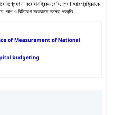
ভাবে বিশ্লেষণ না করে সামগ্রিকভাবে বিশ্লেষণ করার প্রক্রিয়াকে
রিক ভোগ ও বিনিয়োগ সংক্রান্ত সমস্যা প্রভৃতি।
ortance of Measurement of National
apital budgeting