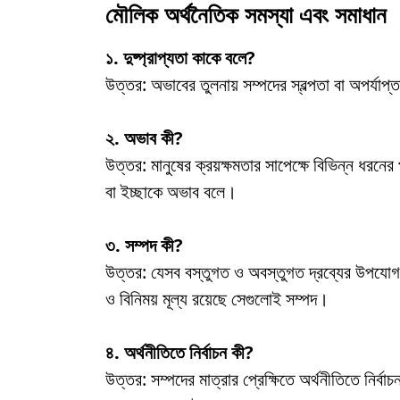
মৌলিক অর্থনৈতিক সমস্যা এবং সমাধান
১. দুষ্প্রাপ্যতা কাকে বলে?
উত্তর: অভাবের তুলনায় সম্পদের স্বল্পতা বা অপর্যাপ
২. অভাব কী?
উত্তর: মানুষের ক্রয়ক্ষমতার সাপেক্ষে বিভিন্ন ধরনে
বা ইচ্ছাকে অভাব বলে।
৩. সম্পদ কী?
উত্তর: যেসব বস্তুগত ও অবস্তুগত দ্রব্যের উপযোগ 
ও বিনিময় মূল্য রয়েছে সেগুলোই সম্পদ।
৪. অর্থনীতিতে নির্বাচন কী?
উত্তর: সম্পদের মাত্রার প্রেক্ষিতে অর্থনীতিতে নির্