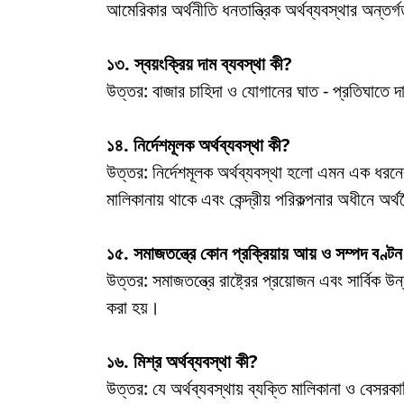
আমেরিকার অর্থনীতি ধনতান্ত্রিক অর্থব্যবস্থার অন্তর
১৩. স্বয়ংক্রিয় দাম ব্যবস্থা কী?
উত্তর: বাজার চাহিদা ও যোগানের ঘাত - প্রতিঘাতে দাম 
১৪. নির্দেশমূলক অর্থব্যবস্থা কী?
উত্তর: নির্দেশমূলক অর্থব্যবস্থা হলো এমন এক ধরনের অ
মালিকানায় থাকে এবং কেন্দ্রীয় পরিকল্পনার অধীনে অর্
১৫. সমাজতন্ত্রে কোন প্রক্রিয়ায় আয় ও সম্পদ বণ্টন
উত্তর: সমাজতন্ত্রে রাষ্ট্রের প্রয়োজন এবং সার্বিক উ
করা হয়।
১৬. মিশ্র অর্থব্যবস্থা কী?
উত্তর: যে অর্থব্যবস্থায় ব্যক্তি মালিকানা ও বেসরক