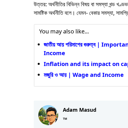
উত্তর: অর্থনীতির বিভিন্ন বিষয় বা সমস্যা খন্ড খণ্ড
সামষ্টিক অর্থনীতি বলে। যেমন- বেকার সমস্যা, সামগ্
You may also like...
জাতীয় আয় পরিমাপের গুরুত্ব | Imp
Income
Inflation and its impact on c
মজুরি ও আয় | Wage and Income
Adam Masud
™