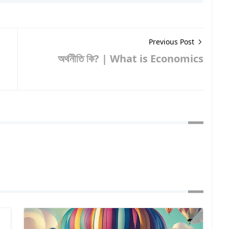
Previous Post
অর্থনীতি কি? | What is Economics