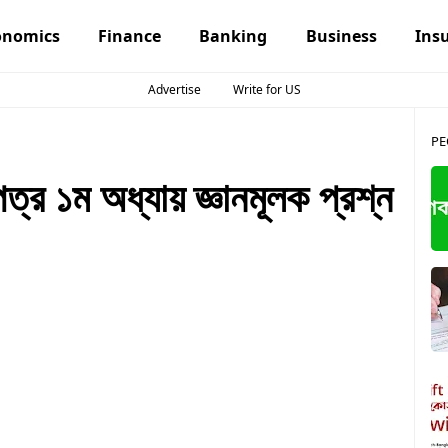
onomics
Finance
Banking
Business
Ins
Advertise
Write for US
PE
্র ১ম অধ্যায় জ্ঞানমূলক প্রশ্ন