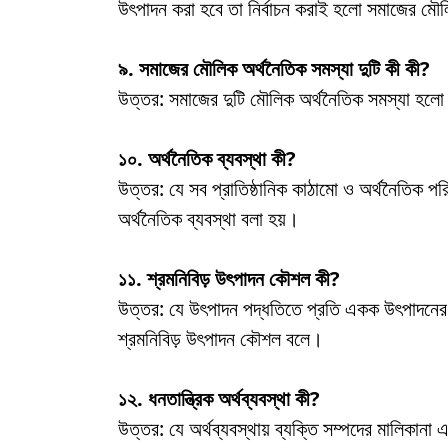
উৎপাদন করা হবে তা নির্বাচন করাই হলো সমাজের মৌ
৯. সমাজের মৌলিক অর্থনৈতিক সমস্যা দুটি কী কী?
উত্তর: সমাজের দুটি মৌলিক অর্থনৈতিক সমস্যা হলো স্
১০. অর্থনৈতিক ব্যবস্থা কী?
উত্তর: যে সব প্রাতিষ্ঠানিক কাঠামো ও অর্থনৈতিক পরি
অর্থনৈতিক ব্যবস্থা বলা হয়।
১১. শ্রমনিবিড় উৎপাদন কৌশল কী?
উত্তর: যে উৎপাদন পদ্ধতিতে প্রতি একক উৎপাদনের জ
শ্রমনিবিড় উৎপাদন কৌশল বলে।
১২. ধনতান্ত্রিক অর্থব্যবস্থা কী?
উত্তর: যে অর্থব্যবস্থায় ব্যক্তি সম্পদের মালিকানা এবং