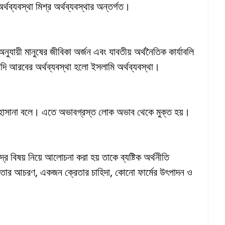
্থব্যবস্থা মিশ্র অর্থব্যবস্থার অন্তর্গত।
ুযায়ী মানুষের জীবিকা অর্জন এবং যাবতীয় অর্থনৈতিক কার্যাবলি
ৌদি আরবের অর্থব্যবস্থা হলো ইসলামি অর্থব্যবস্থা।
ে হাসানা বলে। এতে অভাবগ্রস্ত লোক অভাব থেকে মুক্ত হয়।
্ষুদ্র বিষয় নিয়ে আলোচনা করা হয় তাকে ব্যষ্টিক অর্থনীতি
আচরণ, একজন ক্রেতার চাহিদা, কোনো ফার্মের উৎপাদন ও