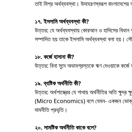
তাই মিশ্র অর্থব্যবস্থা। উদাহরণস্বরূপ বাংলাদেশের অর
১৭. ইসলামি অর্থব্যবস্থা কী?
উত্তর: যে অর্থব্যবস্থায় কোরআন ও হাদিসের বিধান অন
সম্পাদিত হয় তাকে ইসলামি অর্থব্যবস্থা বলা হয়। স
১৮. কর্জে হাসানা কী?
উত্তর: বিনা সুদে অভাবগ্রস্তকে ঋণ দেওয়াকে কর্জ
১৯. ব্যষ্টিক অর্থনীতি কী?
উত্তর: অর্থশাস্ত্রের যে শাখায় অর্থনীতির অতি ক্ষুদ্র ক
(Micro Economics) বলে যেমন- একজন ভোক্তার 
দামনীতি প্রভৃতি।
২০. সামষ্টিক অর্থনীতি কাকে বলে?