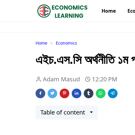
Home
Ec
Home
Economics
এইচ.এস.সি অর্থনীতি ১ম পত
Adam Masud
12:20 PM
Table of content