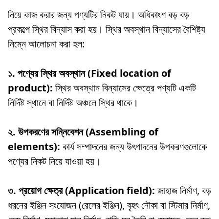
নিয়ে কাজ করার জন্য পণ্যটির নিকট যায়। অধিকাংশ বড় বড়
প্রকল্পে স্থির বিন্যাস করা হয়। স্থির অবস্থান বিন্যাসের বৈশিষ্ট্য
নিম্নে আলোচনা করা হল:
১. পণ্যের স্থির অবস্থান (Fixed location of
product):
স্থির অবস্থান বিন্যাসের ক্ষেত্রে পণ্যটি একটি
নির্দিষ্ট স্থানে বা নির্দিষ্ট অঞ্চলে স্থির থাকে।
২. উপকরণের সন্নিবেশন (Assembling of
elements):
কার্য সম্পাদনের জন্য উৎপাদনের উপকরণগুলোকে
পণ্যের নিকট নিয়ে যাওয়া হয়।
৩. প্রয়োগ ক্ষেত্র (Application field):
জাহাজ নির্মাণ, বড়
ধরনের ইঞ্জিন সংযোজন (রেলের ইঞ্জিন), বৃহৎ নৌকা বা স্টিমার নির্মাণ,