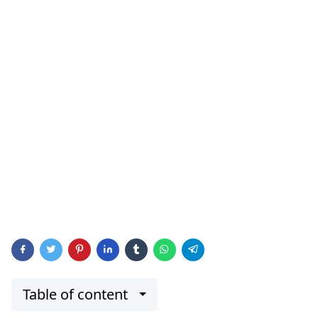
Table of content