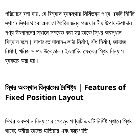
পরিশেষে বলা যায়, যে বিন্যাস ব্যবস্থায় নির্মিতব্য পণ্য একটি নির্দিষ্ট
স্থানে স্থির থাকে এবং তা তৈরির জন্য প্রয়োজনীয় উপায়-উপাদান
পণ্য উৎপাদনের স্থানে সমবেত করা হয় তাকে স্থির অবস্থান
বিন্যাস বলে। সাধারণত দালান-কোঠা নির্মাণ, বাঁধ নির্মাণ, জাহাজ
নির্মাণ, খনিজ সম্পদ উত্তোলন ইত্যাদির ক্ষেত্রে স্থির বিন্যাস
ব্যবহার করা হয়।
স্থির অবস্থান বিন্যাসের বৈশিষ্ট্য | Features of
Fixed Position Layout
স্থির অবস্থান বিন্যাসের ক্ষেত্রে পণ্যটি একটি নির্দিষ্ট স্থানে স্থির
থাকে; কর্মীরা তাদের হাতিয়ার এবং যন্ত্রপাতি