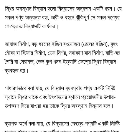
স্থির অবস্থান বিন্যাস হলো বিন্যাসের অন্যতম একটি ধরন। যে
সকল পণ্য অত্যন্ত বড়, ভারী ও বহনে ঝুঁকিপূর্ণ সে সকল পণ্যের
ক্ষেত্রে এ বিন্যাসটি কার্যকর।
জাহাজ নির্মাণ, বড় ধরনের ইঞ্জিন সংযোজন (রেলের ইঞ্জিন), বৃহৎ
নৌকা বা স্টিমার নির্মাণ, ডেম নির্ণয়, মহাকাশ যান নির্মাণ, বাড়ি-ঘর
তৈরি বা মেরামত, তেল কুপ খনন ইত্যাদি ক্ষেত্রে স্থির বিন্যাস
ব্যবহৃত হয়।
সাধারণভাবে বলা যায়, যে বিন্যাস ব্যবস্থায় পণ্য একটি নির্দিষ্ট
স্থানে স্থির থাকে এবং উৎপাদনের স্থানে প্রয়োজনীয় উপায়-
উপকরণ নিয়ে যাওয়া হয় তাকে স্থির অবস্থান বিন্যাস বলে।
ব্যাপক অর্থে বলা যায়, যে বিন্যাসের ক্ষেত্রে পণ্যটি একটি নির্দিষ্ট