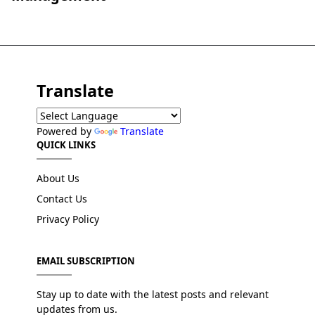
Translate
Powered by
Translate
QUICK LINKS
About Us
Contact Us
Privacy Policy
EMAIL SUBSCRIPTION
Stay up to date with the latest posts and relevant
updates from us.