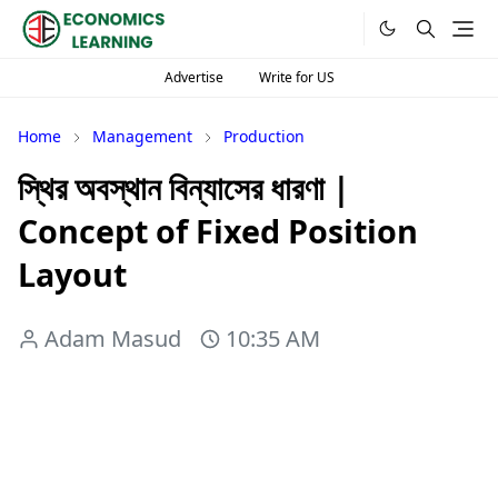
Advertise
Write for US
Home
Management
Production
স্থির অবস্থান বিন্যাসের ধারণা |
Concept of Fixed Position
Layout
Adam Masud
10:35 AM