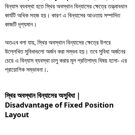
বিন্যাস ব্যবস্থা হতে স্থির অবস্থান বিন্যাসের ক্ষেত্রে তত্ত্বাবধান
কার্যটি অধিক সহজ হয়। কারণ এ বিন্যাসের আওতায় সম্পাদিত
কাজটি দৃশ্যমান।
অতএব বলা যায়, স্থির অবস্থান বিন্যাসের ক্ষেত্রে উপরে
উল্লেখিত সুবিধাগুলো অর্জন করা সম্ভব হয়। তবে সুবিধা অর্জনের
চেয়ে এ বিন্যাস ব্যবস্থা চালু করার মূল প্রতিপাদ্য বিষয় হলো- এর
প্রায়োগিক সম্ভাবনা।.
স্থির অবস্থান বিন্যাসের অসুবিধা |
Disadvantage of Fixed Position
Layout