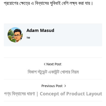
প্রয়োগের ক্ষেত্রে এ বিন্যাসের সুবিধাই বেশি লক্ষ্য করা যায়।
Management,Production
Adam Masud
™
Next Post
বিকাশ স্টুডেন্ট একাউন্ট খোলার নিয়ম
Previous Post
পণ্য বিন্যাসের ধারণা | Concept of Product Layout