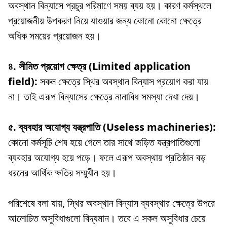
অবস্থান বিন্যাসে প্রচুর পরিমাণে সময় ব্যয় হয়। কারণ কর্মস্থলে
প্রয়োজনীয় উপকরণ নিয়ে যাওয়ার জন্য কোনো কোনো ক্ষেত্রে
অধিক সময়ের প্রয়োজন হয়।
৪. সীমিত প্রয়োগ ক্ষেত্র (Limited application
field):
সকল ক্ষেত্রে স্থির অবস্থান বিন্যাস প্রয়োগ করা যায়
না। তাই এরূপ বিন্যাসের ক্ষেত্রে নানাবিধ সমস্যা দেখা দেয়।
৫. ব্যবহার অযোগ্য যন্ত্রপাতি (Useless machineries):
কোনো কর্মসূচি শেষ হয়ে গেলে তার সাথে জড়িত যন্ত্রপাতিগুলো
ব্যবহার অযোগ্য হয়ে পড়ে। ফলে এরূপ অবস্থায় প্রতিষ্ঠান বড়
ধরনের আর্থিক ক্ষতির সম্মুখীন হয়।
পরিশেষে বলা যায়, স্থির অবস্থান বিন্যাস ব্যবস্থার ক্ষেত্রে উপরে
আলোচিত অসুবিধাগুলো বিদ্যমান। তবে এ সকল অসুবিধার চেয়ে