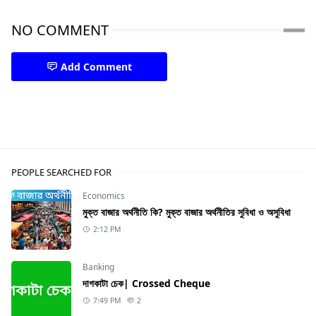
NO COMMENT
Add Comment
Management,Production
PEOPLE SEARCHED FOR
Economics
মুক্ত বাজার অর্থনীতি কি? মুক্ত বাজার অর্থনীতির সুবিধা ও অসুবিধা
2:12 PM
Banking
দাগকাটা চেক| Crossed Cheque
7:49 PM
2