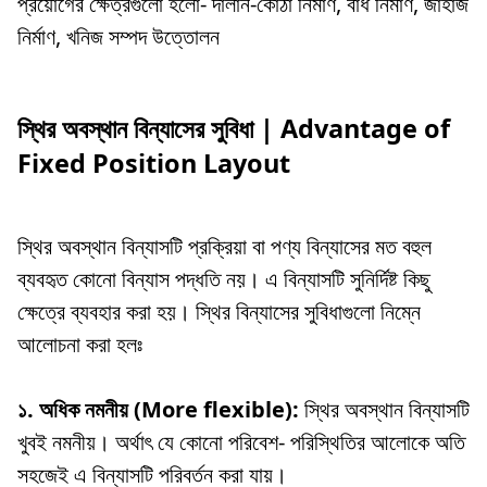
প্রয়োগের ক্ষেত্রগুলো হলো- দালান-কোঠা নির্মাণ, বাঁধ নির্মাণ, জাহাজ
নির্মাণ, খনিজ সম্পদ উত্তোলন
স্থির অবস্থান বিন্যাসের সুবিধা | Advantage of
Fixed Position Layout
স্থির অবস্থান বিন্যাসটি প্রক্রিয়া বা পণ্য বিন্যাসের মত বহুল
ব্যবহৃত কোনো বিন্যাস পদ্ধতি নয়। এ বিন্যাসটি সুনির্দিষ্ট কিছু
ক্ষেত্রে ব্যবহার করা হয়। স্থির বিন্যাসের সুবিধাগুলো নিম্নে
আলোচনা করা হলঃ
১. অধিক নমনীয় (More flexible):
স্থির অবস্থান বিন্যাসটি
খুবই নমনীয়। অর্থাৎ যে কোনো পরিবেশ- পরিস্থিতির আলোকে অতি
সহজেই এ বিন্যাসটি পরিবর্তন করা যায়।