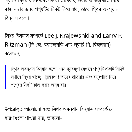
স্থানে স্থির থাকে এবং কর্মীরা তাদের হাতিয়ার ও যন্ত্রপাতি নিয়ে
কাজ করার জন্য পণ্যটির নিকট নিয়ে যায়, তাকে স্থির অবস্থান
বিন্যাস বলে।
স্থির বিন্যাস সম্পর্কে Lee J. Krajewshki and Larry P.
Ritzman (লি জে, ক্রাজেসকি এবং ল্যারি পি. রিজম্যান)
বলেছেন,
স্থির অবস্থান বিন্যাস হলো এমন ব্যবস্থা যেখানে পণ্যটি একটি নির্দিষ্ট
স্থানে স্থির থাকে; শ্রমিকগণ তাদের হাতিয়ার এবং যন্ত্রপাতি নিয়ে
পণ্যের নিকট কাজ করার জন্য যায়।
উপরোক্ত আলোচনা হতে স্থির অবস্থান বিন্যাস সম্পর্কে যে
ধারণাগুলো পাওয়া যায়, তাহলো-