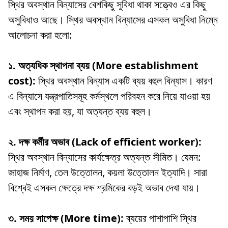
স্থির অবস্থান বিন্যাসের বেশকিছু সুবিধা থাকা সত্ত্বেও এর কিছু
অসুবিধাও আছে। স্থির অবস্থান বিন্যাসের এসকল অসুবিধা নিম্নে
আলোচনা করা হলো:
১. অত্যধিক স্থাপনা ব্যয় (More establishment
cost):
স্থির অবস্থান বিন্যাস একটি ব্যয় বহুল বিন্যাস। কারণ
এ বিন্যাসে যন্ত্রপাতিসমূহ কর্মস্থলে পরিবহন করে নিয়ে যাওয়া হয়
এবং স্থাপন করা হয়, যা অত্যন্ত ব্যয় বহুল।
২. দক্ষ কর্মীর অভাব (Lack of efficient worker):
স্থির অবস্থান বিন্যাসের কার্যক্ষেত্র অত্যন্ত সীমিত। যেমন:
জাহাজ নির্মাণ, তেল উত্তোলন, কয়লা উত্তোলন ইত্যাদি। সারা
বিশ্বেই এসকল ক্ষেত্রে দক্ষ শ্রমিকের বড়ই অভাব দেখা যায়।
৩. সময় সাপেক্ষ (More time):
ব্যয়ের পাশাপাশি স্থির